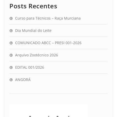
Posts Recentes
Curso para Técnicos – Raça Murciana
Dia Mundial do Leite
COMUNICADO ABCC – PRESI 001-2026
Arquivo Zootécnico 2026
EDITAL 001/2026
ANGORÁ