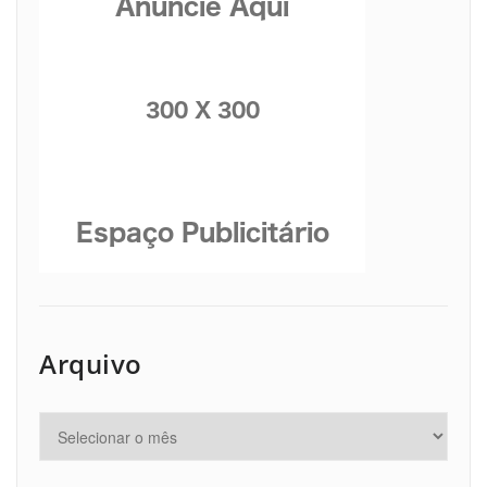
Arquivo