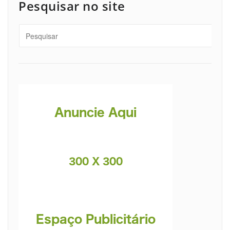
Pesquisar no site