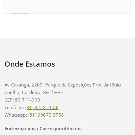
Onde Estamos
Av Caxangá, 2200, Parque de Exposições Prof. Antônio
Coelho, Cordeiro, Recife/PE
CEP: 50.711-000
Telefone:
(81) 3228-2606
Whatsapp:
(81) 99673.3758
Endereço para Correspondências: