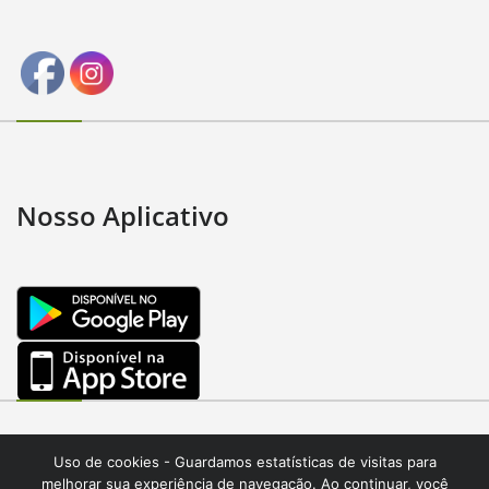
Nosso Aplicativo
Uso de cookies - Guardamos estatísticas de visitas para
melhorar sua experiência de navegação. Ao continuar, você