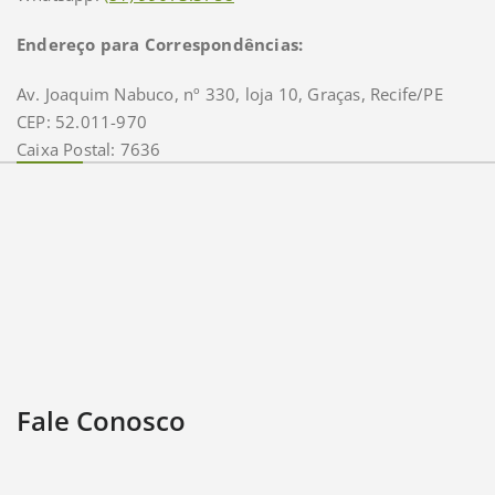
Endereço para Correspondências:
Av. Joaquim Nabuco, nº 330, loja 10, Graças, Recife/PE
CEP: 52.011-970
Caixa Postal: 7636
Fale Conosco