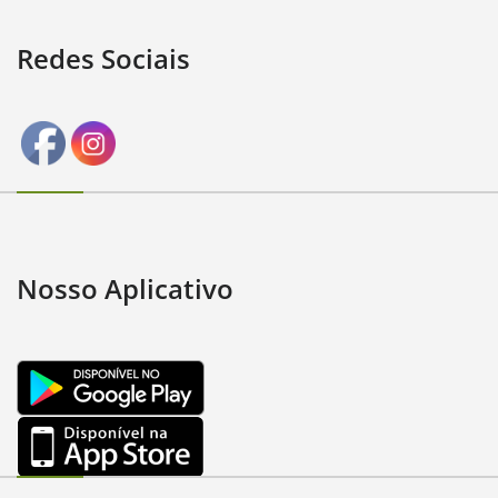
Redes Sociais
Nosso Aplicativo