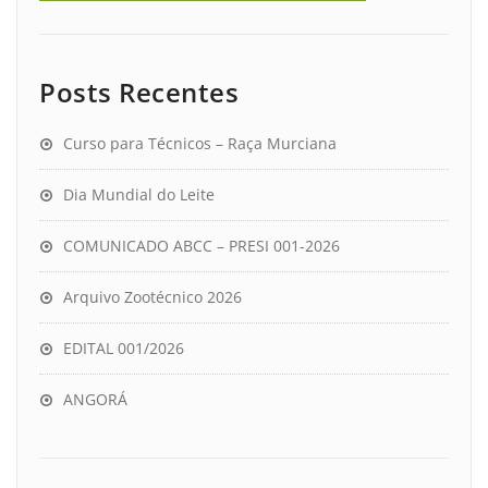
Posts Recentes
Curso para Técnicos – Raça Murciana
Dia Mundial do Leite
COMUNICADO ABCC – PRESI 001-2026
Arquivo Zootécnico 2026
EDITAL 001/2026
ANGORÁ