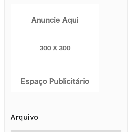
Arquivo