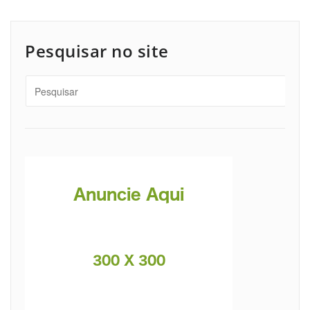
Pesquisar no site