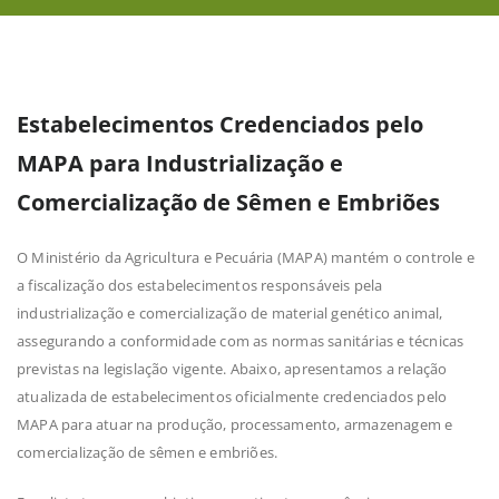
Estabelecimentos Credenciados pelo
MAPA para Industrialização e
Comercialização de Sêmen e Embriões
O Ministério da Agricultura e Pecuária (MAPA) mantém o controle e
a fiscalização dos estabelecimentos responsáveis pela
industrialização e comercialização de material genético animal,
assegurando a conformidade com as normas sanitárias e técnicas
previstas na legislação vigente. Abaixo, apresentamos a relação
atualizada de estabelecimentos oficialmente credenciados pelo
MAPA para atuar na produção, processamento, armazenagem e
comercialização de sêmen e embriões.