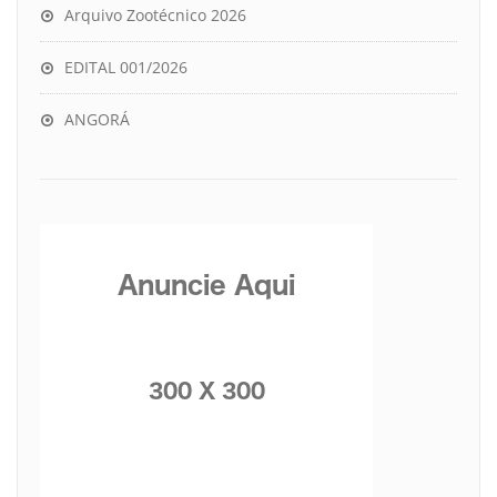
Arquivo Zootécnico 2026
EDITAL 001/2026
ANGORÁ