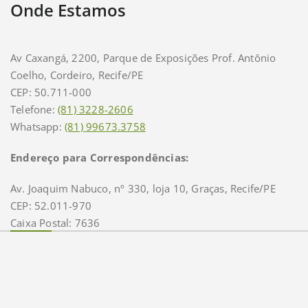
Onde Estamos
Av Caxangá, 2200, Parque de Exposições Prof. Antônio
Coelho, Cordeiro, Recife/PE
CEP: 50.711-000
Telefone:
(81) 3228-2606
Whatsapp:
(81) 99673.3758
Endereço para Correspondências:
Av. Joaquim Nabuco, nº 330, loja 10, Graças, Recife/PE
CEP: 52.011-970
Caixa Postal: 7636