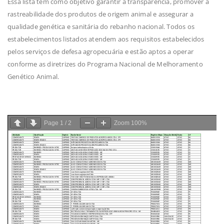
Essa lista tem como objetivo garantir a transparência, promover a
rastreabilidade dos produtos de origem animal e assegurar a
qualidade genética e sanitária do rebanho nacional. Todos os
estabelecimentos listados atendem aos requisitos estabelecidos
pelos serviços de defesa agropecuária e estão aptos a operar
conforme as diretrizes do Programa Nacional de Melhoramento
Genético Animal.
Page
1
/
2
Zoom
100%