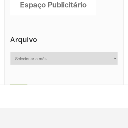
Arquivo