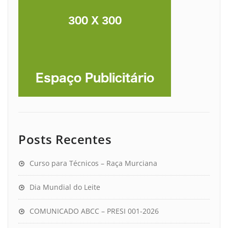
Posts Recentes
Curso para Técnicos – Raça Murciana
Dia Mundial do Leite
COMUNICADO ABCC – PRESI 001-2026