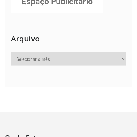
Arquivo