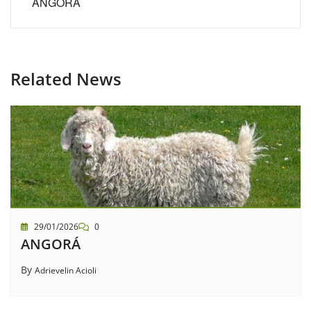
ANGORÁ
Related News
29/01/2026
0
ANGORÁ
By
Adrievelin Acioli