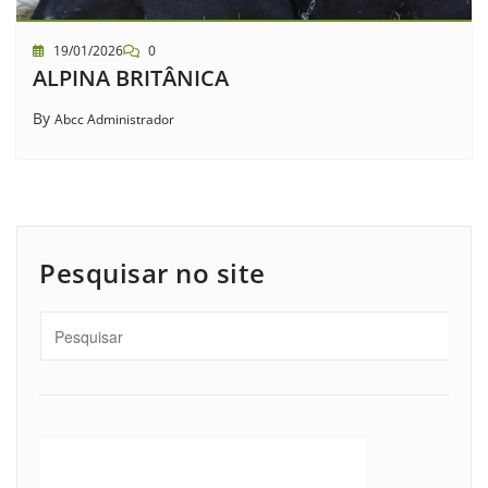
19/01/2026
0
ALPINA BRITÂNICA
By
Abcc Administrador
Pesquisar no site