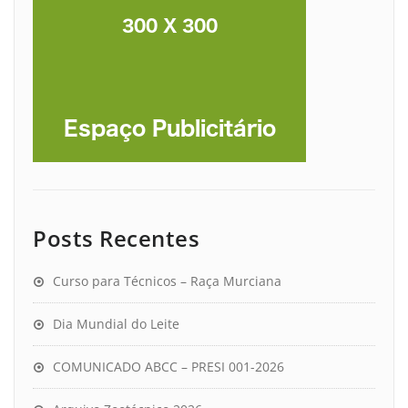
Posts Recentes
Curso para Técnicos – Raça Murciana
Dia Mundial do Leite
COMUNICADO ABCC – PRESI 001-2026