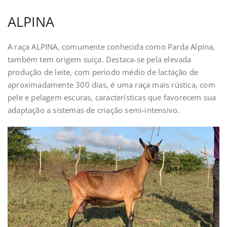
ALPINA
A raça ALPINA, comumente conhecida como Parda Alpina,
também tem origem suíça. Destaca-se pela elevada
produção de leite, com período médio de lactação de
aproximadamente 300 dias, é uma raça mais rústica, com
pele e pelagem escuras, características que favorecem sua
adaptação a sistemas de criação semi-intensivo.