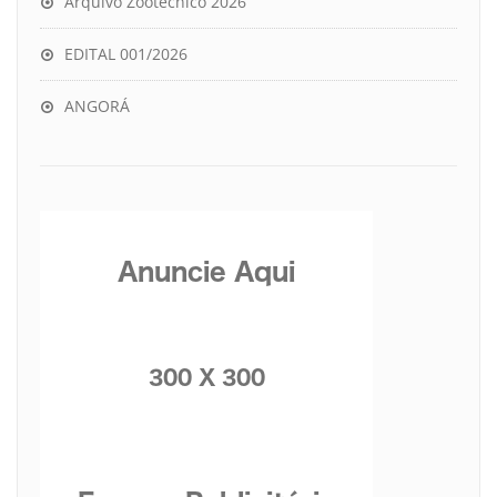
Arquivo Zootécnico 2026
EDITAL 001/2026
ANGORÁ