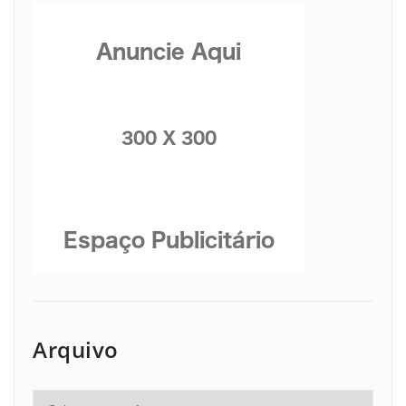
Arquivo