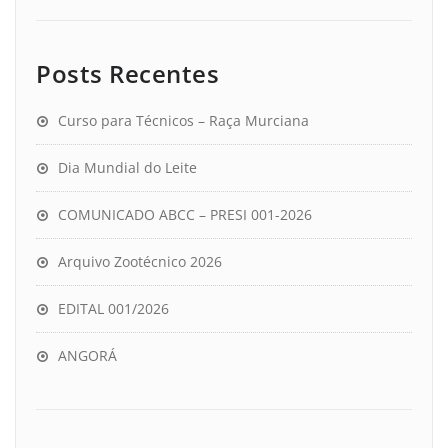
Posts Recentes
Curso para Técnicos – Raça Murciana
Dia Mundial do Leite
COMUNICADO ABCC – PRESI 001-2026
Arquivo Zootécnico 2026
EDITAL 001/2026
ANGORÁ