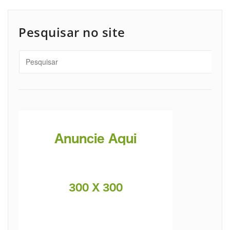
Pesquisar no site