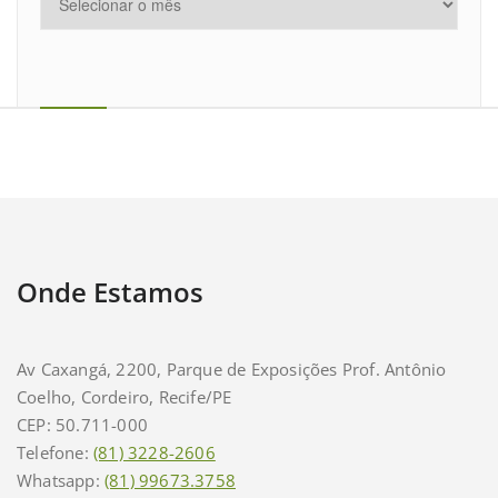
Onde Estamos
Av Caxangá, 2200, Parque de Exposições Prof. Antônio
Coelho, Cordeiro, Recife/PE
CEP: 50.711-000
Telefone:
(81) 3228-2606
Whatsapp:
(81) 99673.3758