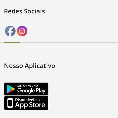
Redes Sociais
Nosso Aplicativo