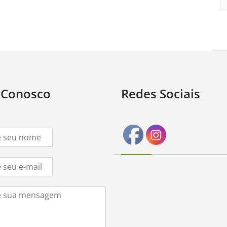
 Conosco
Redes Sociais