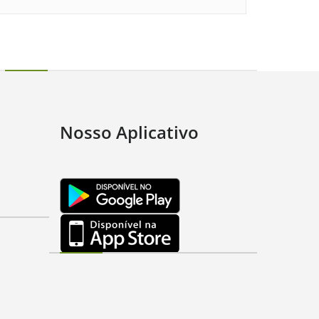
Nosso Aplicativo