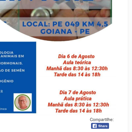
Compartilhe: