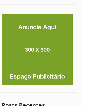
Posts Recentes