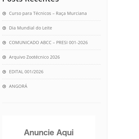
Curso para Técnicos – Raça Murciana
Dia Mundial do Leite
COMUNICADO ABCC – PRESI 001-2026
Arquivo Zootécnico 2026
EDITAL 001/2026
ANGORÁ