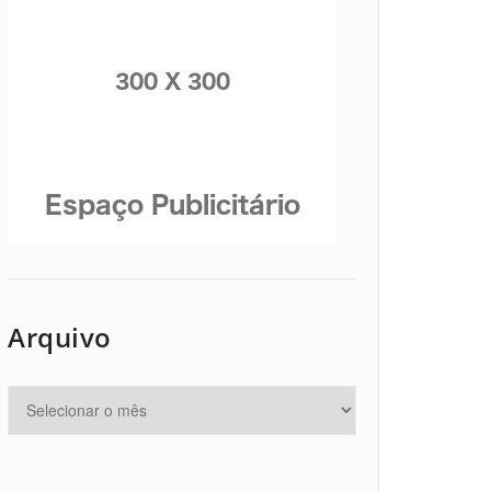
Arquivo