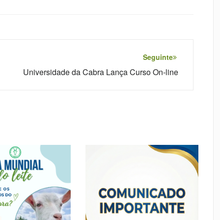
Seguinte
Universidade da Cabra Lança Curso On-line