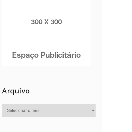
Arquivo