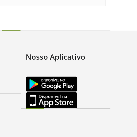
Nosso Aplicativo