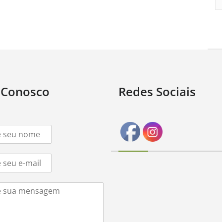
 Conosco
Redes Sociais