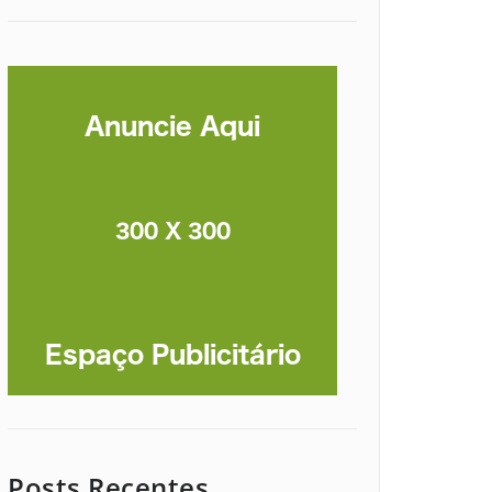
Posts Recentes