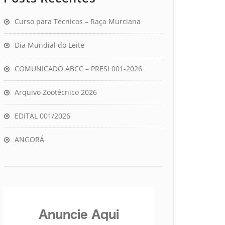
Curso para Técnicos – Raça Murciana
Dia Mundial do Leite
COMUNICADO ABCC – PRESI 001-2026
Arquivo Zootécnico 2026
EDITAL 001/2026
ANGORÁ