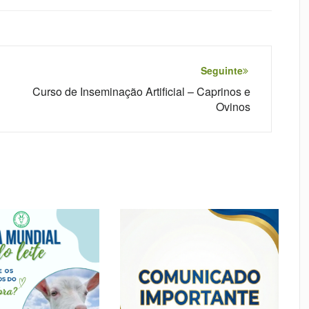
Seguinte
Curso de Inseminação Artificial – Caprinos e
Ovinos