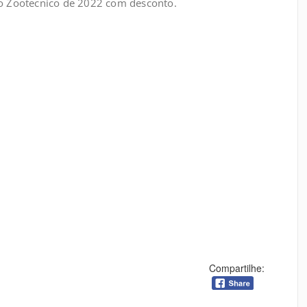
o Zootecnico de 2022 com desconto.
Compartilhe: