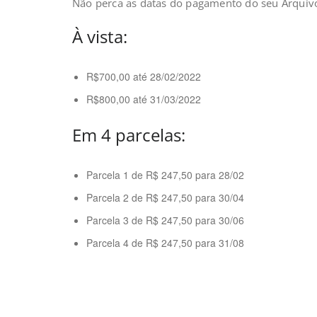
Não perca as datas do pagamento do seu Arquiv
À vista:
R$700,00 até 28/02/2022
R$800,00 até 31/03/2022
Em 4 parcelas:
Parcela 1 de R$ 247,50 para 28/02
Parcela 2 de R$ 247,50 para 30/04
Parcela 3 de R$ 247,50 para 30/06
Parcela 4 de R$ 247,50 para 31/08