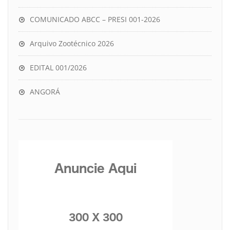
COMUNICADO ABCC – PRESI 001-2026
Arquivo Zootécnico 2026
EDITAL 001/2026
ANGORÁ