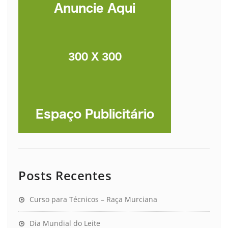
Posts Recentes
Curso para Técnicos – Raça Murciana
Dia Mundial do Leite