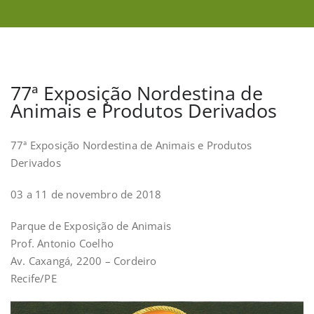
77ª Exposição Nordestina de
Animais e Produtos Derivados
77ª Exposição Nordestina de Animais e Produtos
Derivados
03 a 11 de novembro de 2018
Parque de Exposição de Animais
Prof. Antonio Coelho
Av. Caxangá, 2200 – Cordeiro
Recife/PE