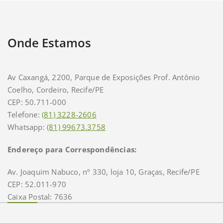
Onde Estamos
Av Caxangá, 2200, Parque de Exposições Prof. Antônio
Coelho, Cordeiro, Recife/PE
CEP: 50.711-000
Telefone:
(81) 3228-2606
Whatsapp:
(81) 99673.3758
Endereço para Correspondências:
Av. Joaquim Nabuco, nº 330, loja 10, Graças, Recife/PE
CEP: 52.011-970
Caixa Postal: 7636