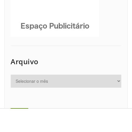
Arquivo