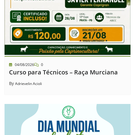
04/08/2026
0
Curso para Técnicos – Raça Murciana
By
Adrievelin Acioli