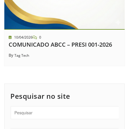
10/04/2026
0
COMUNICADO ABCC – PRESI 001-2026
By
Tag Tech
Pesquisar no site