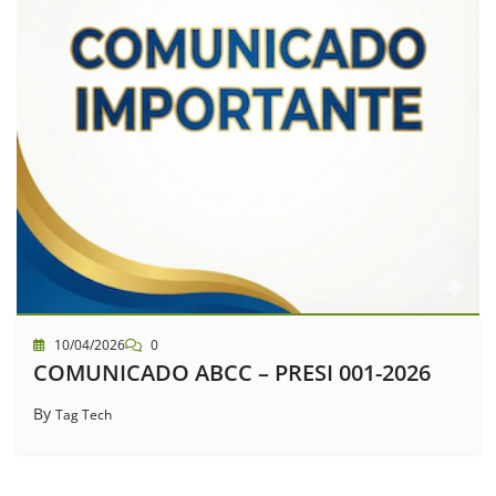
10/04/2026
0
COMUNICADO ABCC – PRESI 001-2026
By
Tag Tech