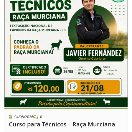
04/08/2026
0
Curso para Técnicos – Raça Murciana