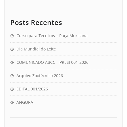
Posts Recentes
Curso para Técnicos – Raça Murciana
Dia Mundial do Leite
COMUNICADO ABCC – PRESI 001-2026
Arquivo Zootécnico 2026
EDITAL 001/2026
ANGORÁ