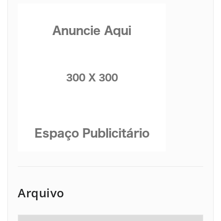
Arquivo