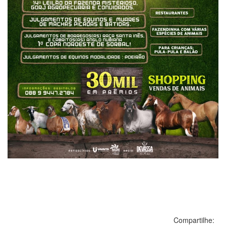
Compartilhe: