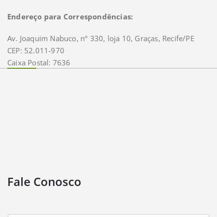
Endereço para Correspondências:
Av. Joaquim Nabuco, nº 330, loja 10, Graças, Recife/PE
CEP: 52.011-970
Caixa Postal: 7636
Fale Conosco