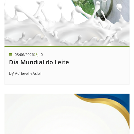
03/06/2026
0
Dia Mundial do Leite
By
Adrievelin Acioli