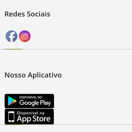
Redes Sociais
Nosso Aplicativo