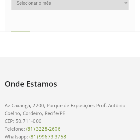
Onde Estamos
Av Caxangá, 2200, Parque de Exposições Prof. Antônio
Coelho, Cordeiro, Recife/PE
CEP: 50.711-000
Telefone:
(81) 3228-2606
Whatsapp:
(81) 99673.3758