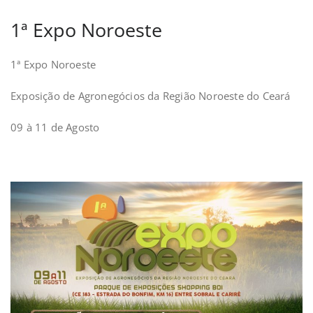
1ª Expo Noroeste
1ª Expo Noroeste
Exposição de Agronegócios da Região Noroeste do Ceará
09 à 11 de Agosto