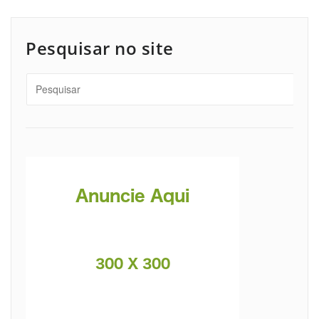
Pesquisar no site